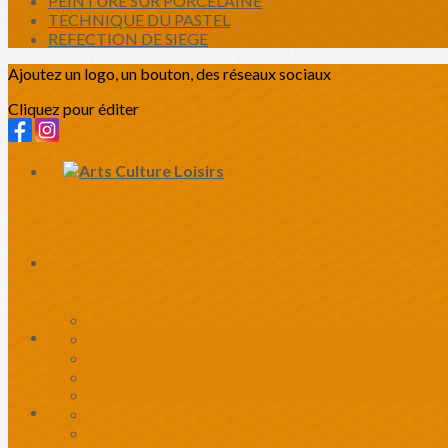
PEINTURE SUR PORCELAINE
TECHNIQUE DU PASTEL
REFECTION DE SIEGE
Ajoutez un logo, un bouton, des réseaux sociaux
Cliquez pour éditer