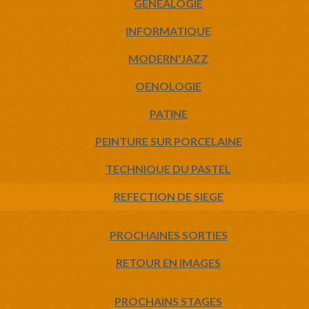
GENEALOGIE
INFORMATIQUE
MODERN'JAZZ
OENOLOGIE
PATINE
PEINTURE SUR PORCELAINE
TECHNIQUE DU PASTEL
REFECTION DE SIEGE
PROCHAINES SORTIES
RETOUR EN IMAGES
PROCHAINS STAGES