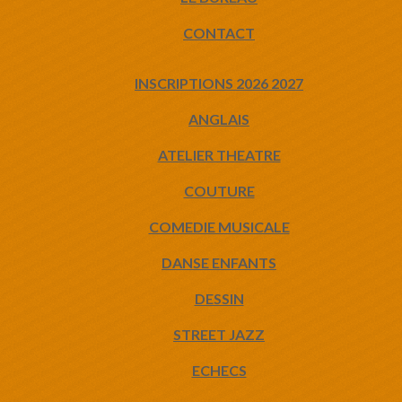
CONTACT
INSCRIPTIONS 2026 2027
ANGLAIS
ATELIER THEATRE
COUTURE
COMEDIE MUSICALE
DANSE ENFANTS
DESSIN
STREET JAZZ
ECHECS