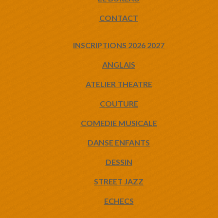
CONTACT
INSCRIPTIONS 2026 2027
ANGLAIS
ATELIER THEATRE
COUTURE
COMEDIE MUSICALE
DANSE ENFANTS
DESSIN
STREET JAZZ
ECHECS