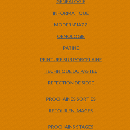
GENEALOGIE
INFORMATIQUE
MODERN'JAZZ
OENOLOGIE
PATINE
PEINTURE SUR PORCELAINE
TECHNIQUE DU PASTEL
REFECTION DE SIEGE
PROCHAINES SORTIES
RETOUR EN IMAGES
PROCHAINS STAGES