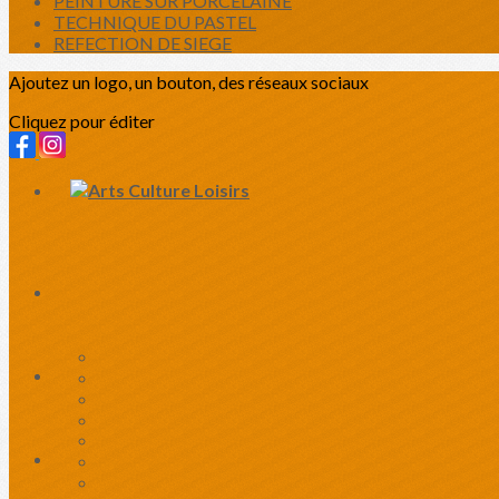
PEINTURE SUR PORCELAINE
TECHNIQUE DU PASTEL
REFECTION DE SIEGE
Ajoutez un logo, un bouton, des réseaux sociaux
Cliquez pour éditer