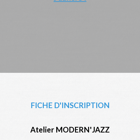
FICHE D'INSCRIPTION
Atelier MODERN'JAZZ