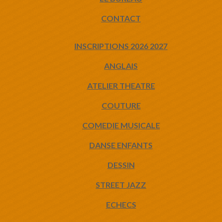
CONTACT
INSCRIPTIONS 2026 2027
ANGLAIS
ATELIER THEATRE
COUTURE
COMEDIE MUSICALE
DANSE ENFANTS
DESSIN
STREET JAZZ
ECHECS