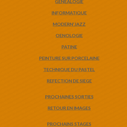
GENEALOGIE
INFORMATIQUE
MODERN'JAZZ
OENOLOGIE
PATINE
PEINTURE SUR PORCELAINE
TECHNIQUE DU PASTEL
REFECTION DE SIEGE
PROCHAINES SORTIES
RETOUR EN IMAGES
PROCHAINS STAGES