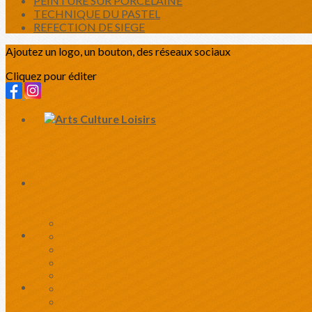
PEINTURE SUR PORCELAINE
TECHNIQUE DU PASTEL
REFECTION DE SIEGE
Ajoutez un logo, un bouton, des réseaux sociaux
Cliquez pour éditer